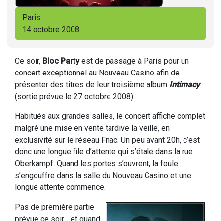
Paris
14 octobre 2008
Ce soir,
Bloc Party
est de passage à Paris pour un
concert exceptionnel au Nouveau Casino afin de
présenter des titres de leur troisième album
Intimacy
(sortie prévue le 27 octobre 2008).
Habitués aux grandes salles, le concert affiche complet
malgré une mise en vente tardive la veille, en
exclusivité sur le réseau Fnac. Un peu avant 20h, c’est
donc une longue file d’attente qui s’étale dans la rue
Oberkampf. Quand les portes s’ouvrent, la foule
s’engouffre dans la salle du Nouveau Casino et une
longue attente commence.
Pas de première partie
prévue ce soir… et quand