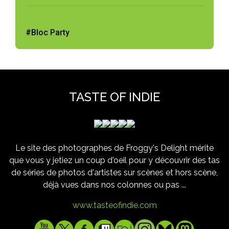
#Bloc Party
TASTE OF INDIE
Le site des photographes de Froggy's Delight mérite
que vous y jetiez un coup d'oeil pour y découvrir des tas
de séries de photos d'artistes sur scènes et hors scène,
déjà vues dans nos colonnes ou pas ...
www.tasteofindie.com