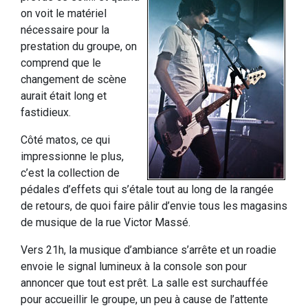
on voit le matériel
nécessaire pour la
prestation du groupe, on
comprend que le
changement de scène
aurait était long et
fastidieux.
Côté matos, ce qui
impressionne le plus,
c’est la collection de
pédales d’effets qui s’étale tout au long de la rangée
de retours, de quoi faire pâlir d’envie tous les magasins
de musique de la rue Victor Massé.
Vers 21h, la musique d’ambiance s’arrête et un roadie
envoie le signal lumineux à la console son pour
annoncer que tout est prêt. La salle est surchauffée
pour accueillir le groupe, un peu à cause de l’attente