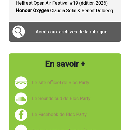
Hellfest Open Air Festival #19 (édition 2026)
Honour Oxygen
Claudia Solal & Benoît Delbecq
Accès aux archives de la rubrique
En savoir +
Le site officiel de Bloc Party
Le Soundcloud de Bloc Party
Le Facebook de Bloc Party