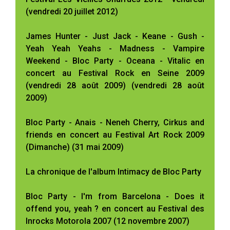
(vendredi 20 juillet 2012)
James Hunter - Just Jack - Keane - Gush -
Yeah Yeah Yeahs - Madness - Vampire
Weekend - Bloc Party - Oceana - Vitalic en
concert au Festival Rock en Seine 2009
(vendredi 28 août 2009) (vendredi 28 août
2009)
Bloc Party - Anais - Neneh Cherry, Cirkus and
friends en concert au Festival Art Rock 2009
(Dimanche) (31 mai 2009)
La chronique de l'album Intimacy de Bloc Party
Bloc Party - I'm from Barcelona - Does it
offend you, yeah ? en concert au Festival des
Inrocks Motorola 2007 (12 novembre 2007)