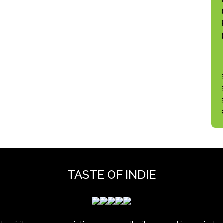
TASTE OF INDIE