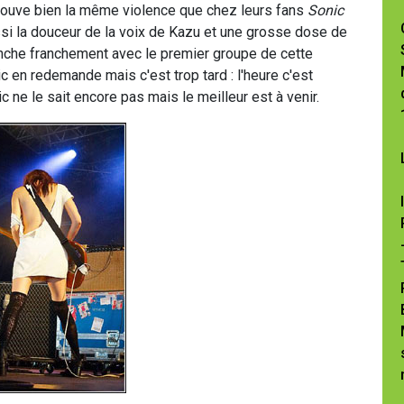
rouve bien la même violence que chez leurs fans
Sonic
i la douceur de la voix de Kazu et une grosse dose de
anche franchement avec le premier groupe de cette
ic en redemande mais c'est trop tard : l'heure c'est
ic ne le sait encore pas mais le meilleur est à venir.